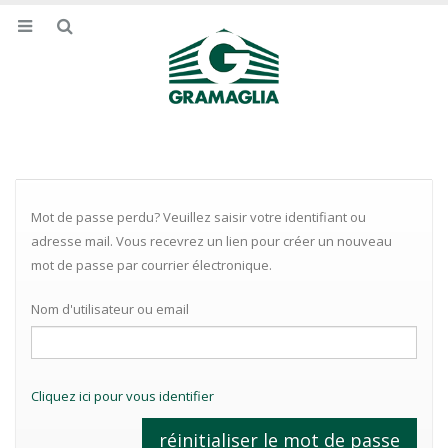
Mot de passe perdu? Veuillez saisir votre identifiant ou
adresse mail. Vous recevrez un lien pour créer un nouveau
mot de passe par courrier électronique.
Nom d'utilisateur ou email
Cliquez ici pour vous identifier