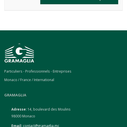
Particuliers - Professionnels - Entreprises
Monaco / France / International
GRAMAGLIA
Adresse:
14, boulevard des Moulins
98000 Monaco
Email:
contact@gramaglia.mc